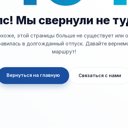
пс! Мы свернули не ту
хоже, этой страницы больше не существует или 
авилась в долгожданный отпуск. Давайте вернем
маршрут!
Вернуться на главную
Связаться с нами